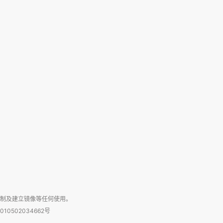
复制及建立镜像等任何使用。
010502034662号